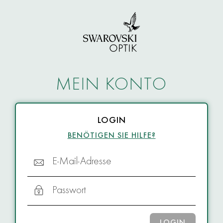
MEIN KONTO
LOGIN
BENÖTIGEN SIE HILFE?
E-Mail-Adresse
Passwort