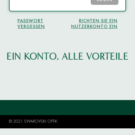
LOGIN
PASSWORT
RICHTEN SIE EIN
VERGESSEN
NUTZERKONTO EIN
EIN KONTO, ALLE VORTEILE
© 2021 SWAROVSKI OPTIK