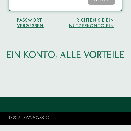
LOGIN
PASSWORT
RICHTEN SIE EIN
VERGESSEN
NUTZERKONTO EIN
EIN KONTO, ALLE VORTEILE
© 2021 SWAROVSKI OPTIK