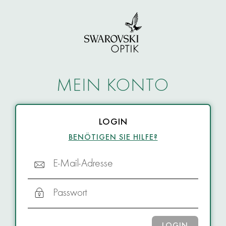
MEIN KONTO
LOGIN
BENÖTIGEN SIE HILFE?
E-Mail-Adresse
Passwort