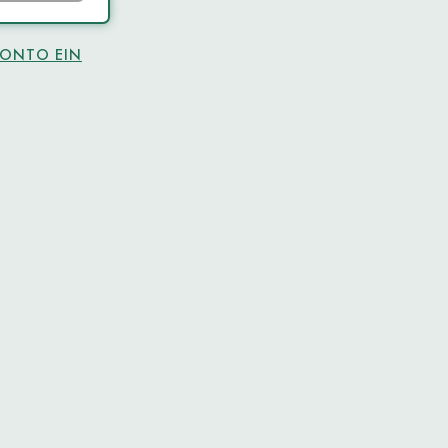
KONTO EIN