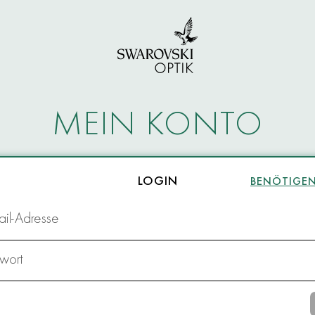
MEIN KONTO
LOGIN
BENÖTIGEN 
il-Adresse
wort