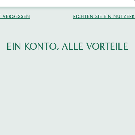
 VERGESSEN
RICHTEN SIE EIN NUTZER
EIN KONTO, ALLE VORTEILE