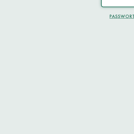
PASSWORT