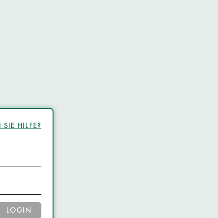
SIE HILFE?
LOGIN