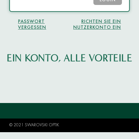
LOGIN
PASSWORT
RICHTEN SIE EIN
VERGESSEN
NUTZERKONTO EIN
EIN KONTO, ALLE VORTEILE
© 2021 SWAROVSKI OPTIK