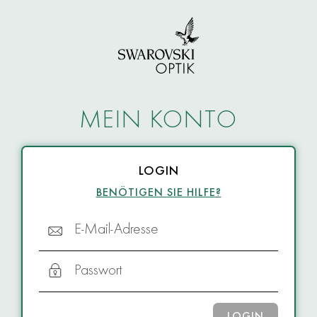
MEIN KONTO
LOGIN
BENÖTIGEN SIE HILFE?
E-Mail-Adresse
Passwort