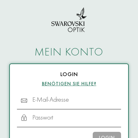
MEIN KONTO
LOGIN
BENÖTIGEN SIE HILFE?
E-Mail-Adresse
Passwort