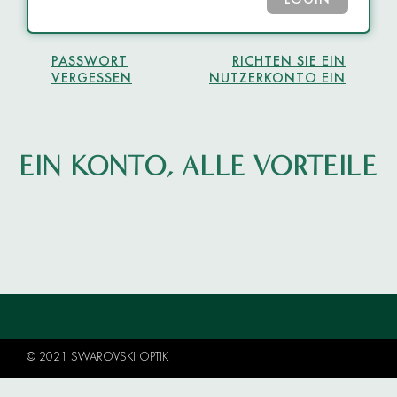
LOGIN
PASSWORT
RICHTEN SIE EIN
VERGESSEN
NUTZERKONTO EIN
EIN KONTO, ALLE VORTEILE
© 2021 SWAROVSKI OPTIK