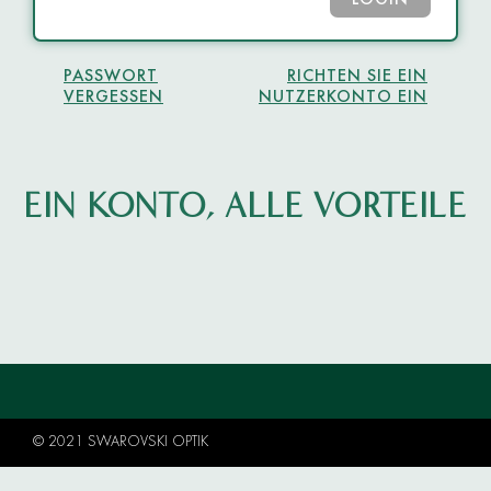
LOGIN
PASSWORT
RICHTEN SIE EIN
VERGESSEN
NUTZERKONTO EIN
EIN KONTO, ALLE VORTEILE
© 2021 SWAROVSKI OPTIK