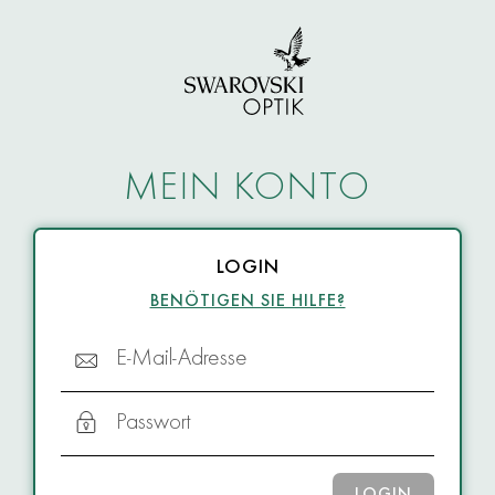
MEIN KONTO
LOGIN
BENÖTIGEN SIE HILFE?
E-Mail-Adresse
Passwort