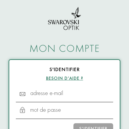
MON COMPTE
S'IDENTIFIER
BESOIN D’AIDE ?
adresse e-mail
mot de passe