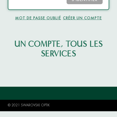
S’IDENTIFIER
MOT DE PASSE OUBLIÉ
CRÉER UN COMPTE
UN COMPTE, TOUS LES
SERVICES
© 2021 SWAROVSKI OPTIK