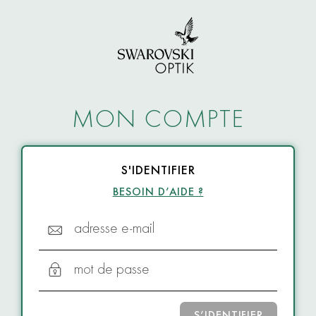
MON COMPTE
S'IDENTIFIER
BESOIN D’AIDE ?
adresse e-mail
mot de passe