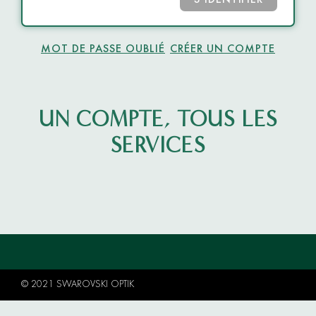
S’IDENTIFIER
MOT DE PASSE OUBLIÉ
CRÉER UN COMPTE
UN COMPTE, TOUS LES
SERVICES
© 2021 SWAROVSKI OPTIK