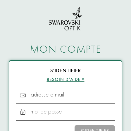
MON COMPTE
S'IDENTIFIER
BESOIN D’AIDE ?
adresse e-mail
mot de passe