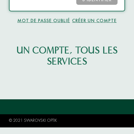
S’IDENTIFIER
MOT DE PASSE OUBLIÉ
CRÉER UN COMPTE
UN COMPTE, TOUS LES
SERVICES
© 2021 SWAROVSKI OPTIK