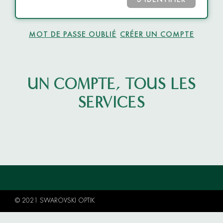
S’IDENTIFIER
MOT DE PASSE OUBLIÉ
CRÉER UN COMPTE
UN COMPTE, TOUS LES
SERVICES
© 2021 SWAROVSKI OPTIK