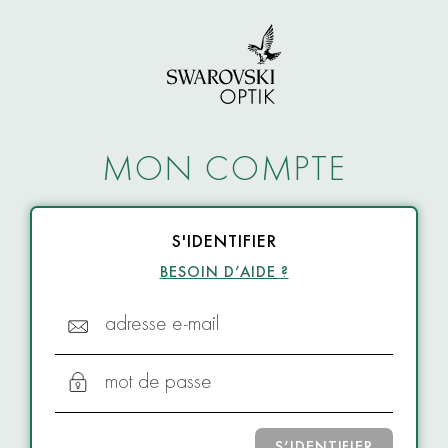
MON COMPTE
S'IDENTIFIER
BESOIN D’AIDE ?
adresse e-mail
mot de passe