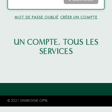
S’IDENTIFIER
MOT DE PASSE OUBLIÉ
CRÉER UN COMPTE
UN COMPTE, TOUS LES
SERVICES
© 2021 SWAROVSKI OPTIK