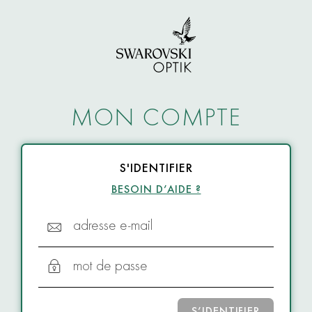
MON COMPTE
S'IDENTIFIER
BESOIN D’AIDE ?
adresse e-mail
mot de passe