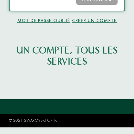
S’IDENTIFIER
MOT DE PASSE OUBLIÉ
CRÉER UN COMPTE
UN COMPTE, TOUS LES
SERVICES
© 2021 SWAROVSKI OPTIK