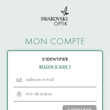
MON COMPTE
S'IDENTIFIER
BESOIN D’AIDE ?
adresse e-mail
mot de passe