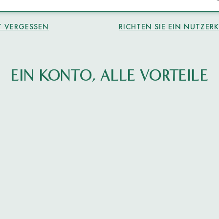
 VERGESSEN
RICHTEN SIE EIN NUTZER
EIN KONTO, ALLE VORTEILE