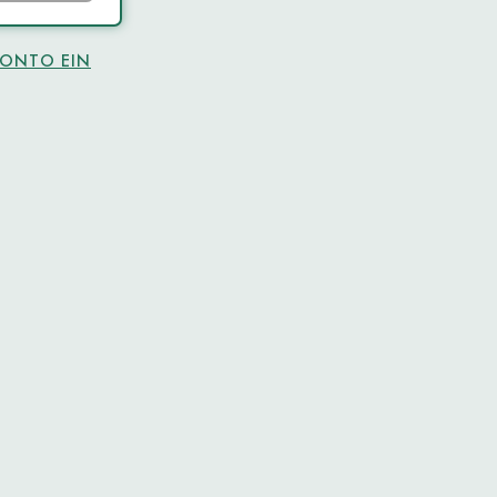
KONTO EIN