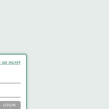
SIE HILFE?
LOGIN