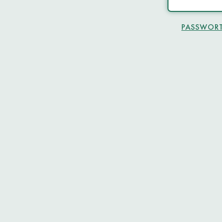
PASSWORT