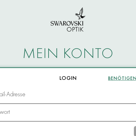
MEIN KONTO
LOGIN
BENÖTIGEN 
il-Adresse
wort