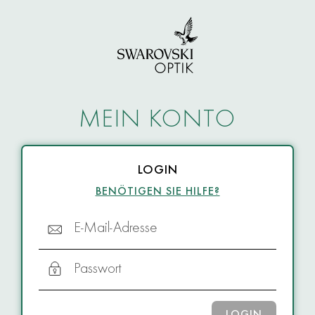
MEIN KONTO
LOGIN
BENÖTIGEN SIE HILFE?
E-Mail-Adresse
Passwort