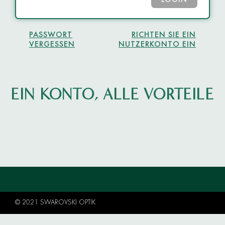
LOGIN
PASSWORT
RICHTEN SIE EIN
VERGESSEN
NUTZERKONTO EIN
EIN KONTO, ALLE VORTEILE
© 2021 SWAROVSKI OPTIK