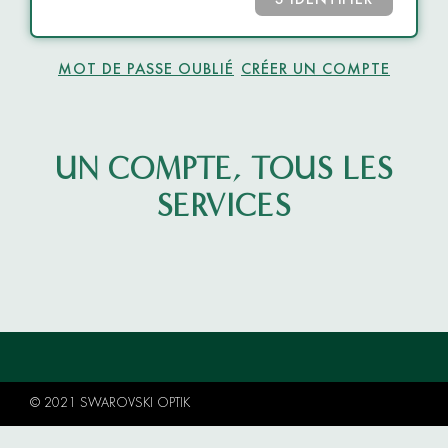
S’IDENTIFIER
MOT DE PASSE OUBLIÉ
CRÉER UN COMPTE
UN COMPTE, TOUS LES
SERVICES
© 2021 SWAROVSKI OPTIK