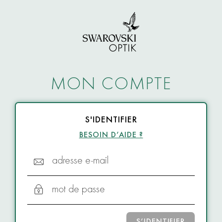
MON COMPTE
S'IDENTIFIER
BESOIN D’AIDE ?
adresse e-mail
mot de passe