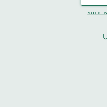
MOT DE P