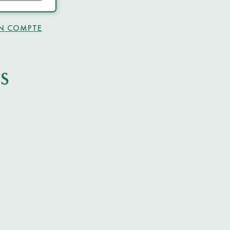
UN COMPTE
S