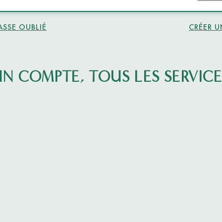
ASSE OUBLIÉ
CRÉER 
UN COMPTE, TOUS LES SERVICE