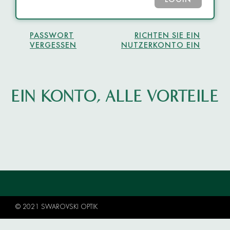
LOGIN
PASSWORT
RICHTEN SIE EIN
VERGESSEN
NUTZERKONTO EIN
EIN KONTO, ALLE VORTEILE
© 2021 SWAROVSKI OPTIK