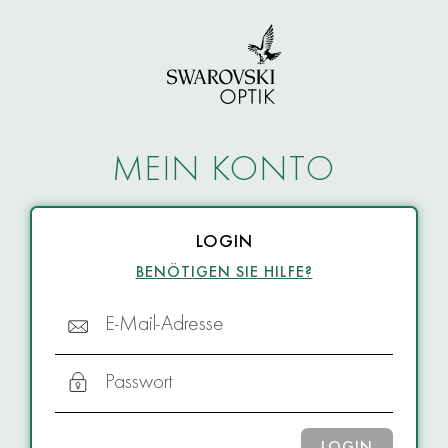
MEIN KONTO
LOGIN
BENÖTIGEN SIE HILFE?
E-Mail-Adresse
Passwort