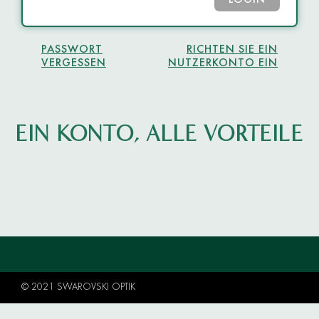
LOGIN
PASSWORT
RICHTEN SIE EIN
VERGESSEN
NUTZERKONTO EIN
EIN KONTO, ALLE VORTEILE
© 2021 SWAROVSKI OPTIK