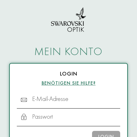
MEIN KONTO
LOGIN
BENÖTIGEN SIE HILFE?
E-Mail-Adresse
Passwort