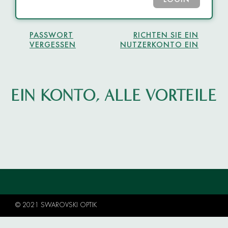
LOGIN
PASSWORT
RICHTEN SIE EIN
VERGESSEN
NUTZERKONTO EIN
EIN KONTO, ALLE VORTEILE
© 2021 SWAROVSKI OPTIK