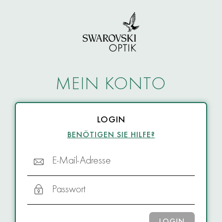
MEIN KONTO
LOGIN
BENÖTIGEN SIE HILFE?
E-Mail-Adresse
Passwort