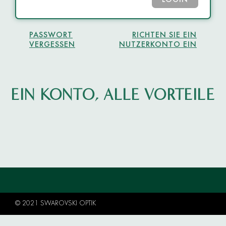
LOGIN
PASSWORT
RICHTEN SIE EIN
VERGESSEN
NUTZERKONTO EIN
EIN KONTO, ALLE VORTEILE
© 2021 SWAROVSKI OPTIK