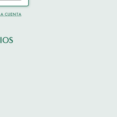
NA CUENTA
IOS