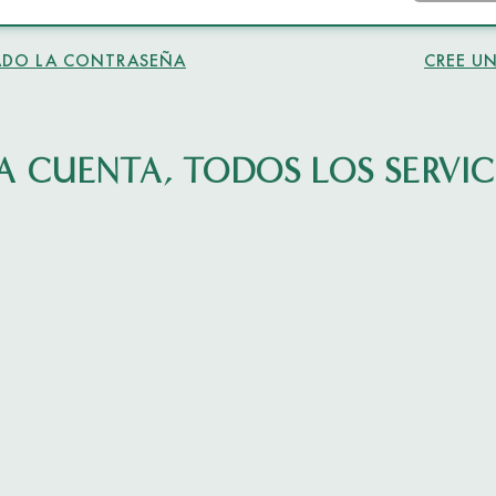
ADO LA CONTRASEÑA
CREE U
A CUENTA, TODOS LOS SERVIC