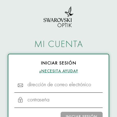
MI CUENTA
INICIAR SESIÓN
¿NECESITA AYUDA?
dirección de correo electrónico
contraseña