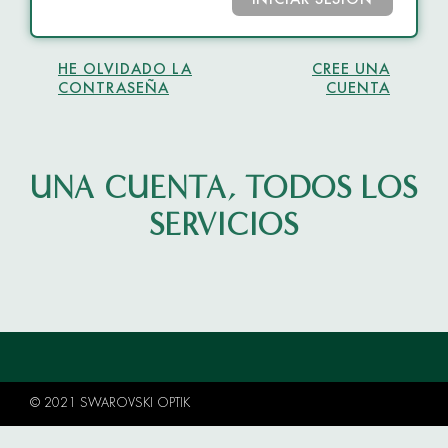
INICIAR SESIÓN
HE OLVIDADO LA
CREE UNA
CONTRASEÑA
CUENTA
UNA CUENTA, TODOS LOS
SERVICIOS
© 2021 SWAROVSKI OPTIK