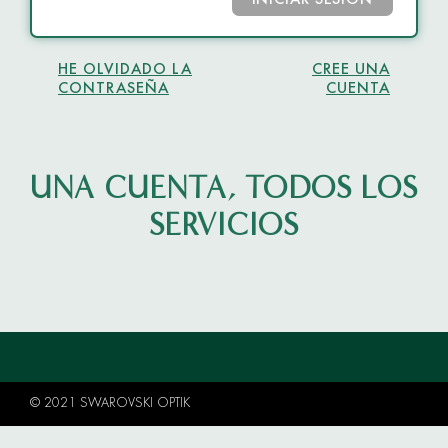
INICIAR SESIÓN
HE OLVIDADO LA
CREE UNA
CONTRASEÑA
CUENTA
UNA CUENTA, TODOS LOS
SERVICIOS
© 2021 SWAROVSKI OPTIK