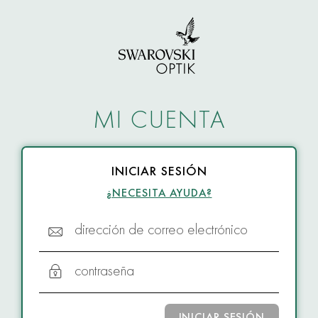
MI CUENTA
INICIAR SESIÓN
¿NECESITA AYUDA?
dirección de correo electrónico
contraseña