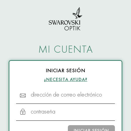
MI CUENTA
INICIAR SESIÓN
¿NECESITA AYUDA?
dirección de correo electrónico
contraseña