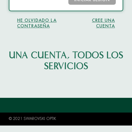
INICIAR SESIÓN
HE OLVIDADO LA
CREE UNA
CONTRASEÑA
CUENTA
UNA CUENTA, TODOS LOS
SERVICIOS
© 2021 SWAROVSKI OPTIK