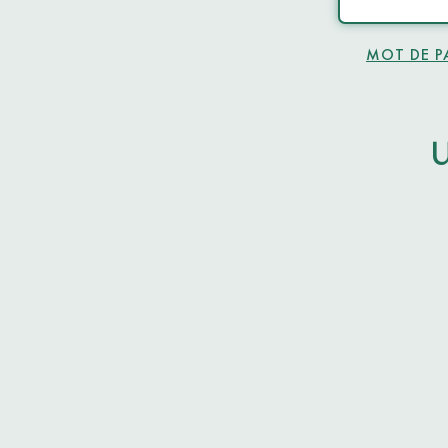
MOT DE P