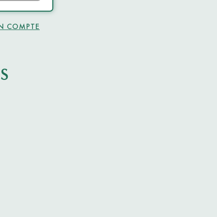
UN COMPTE
S