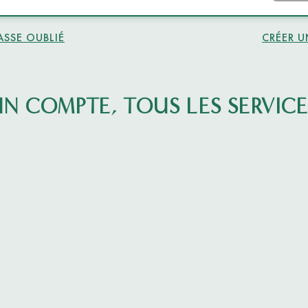
ASSE OUBLIÉ
CRÉER 
UN COMPTE, TOUS LES SERVICE