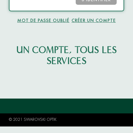
S’IDENTIFIER
MOT DE PASSE OUBLIÉ
CRÉER UN COMPTE
UN COMPTE, TOUS LES
SERVICES
© 2021 SWAROVSKI OPTIK