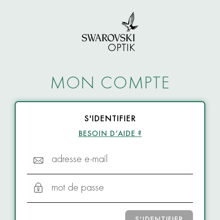
MON COMPTE
S'IDENTIFIER
BESOIN D’AIDE ?
adresse e-mail
mot de passe