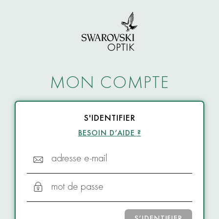
MON COMPTE
S'IDENTIFIER
BESOIN D’AIDE ?
adresse e-mail
mot de passe