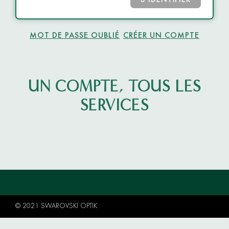
S’IDENTIFIER
MOT DE PASSE OUBLIÉ
CRÉER UN COMPTE
UN COMPTE, TOUS LES
SERVICES
© 2021 SWAROVSKI OPTIK