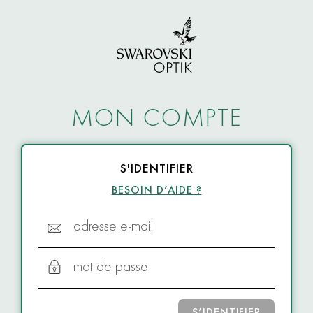
MON COMPTE
S'IDENTIFIER
BESOIN D’AIDE ?
adresse e-mail
mot de passe