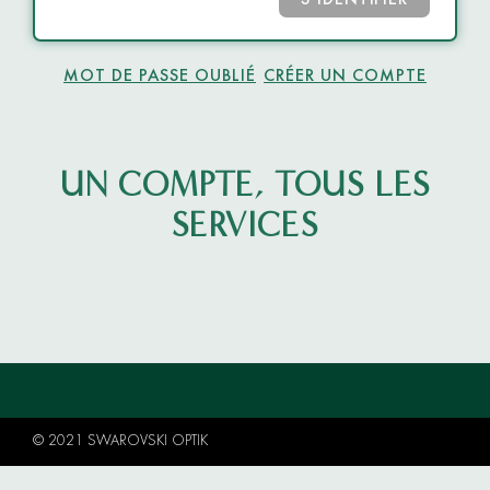
S’IDENTIFIER
MOT DE PASSE OUBLIÉ
CRÉER UN COMPTE
UN COMPTE, TOUS LES
SERVICES
© 2021 SWAROVSKI OPTIK