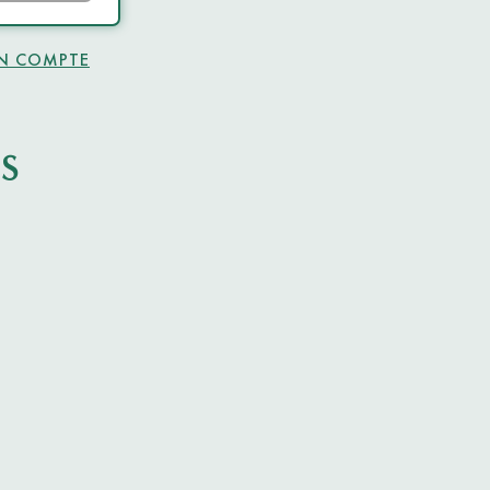
UN COMPTE
S