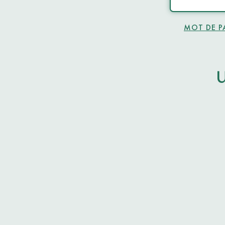
MOT DE P