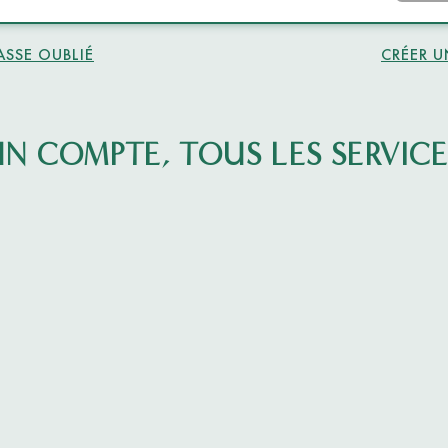
ASSE OUBLIÉ
CRÉER 
UN COMPTE, TOUS LES SERVICE