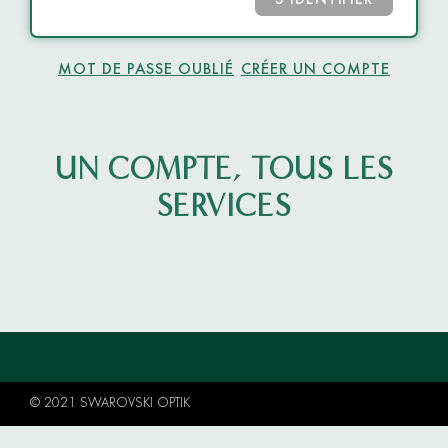
S’IDENTIFIER
MOT DE PASSE OUBLIÉ
CRÉER UN COMPTE
UN COMPTE, TOUS LES
SERVICES
© 2021 SWAROVSKI OPTIK