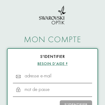
MON COMPTE
S'IDENTIFIER
BESOIN D’AIDE ?
adresse e-mail
mot de passe