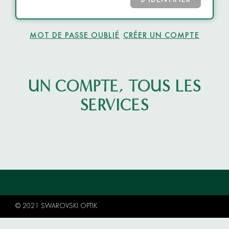
S’IDENTIFIER
MOT DE PASSE OUBLIÉ
CRÉER UN COMPTE
UN COMPTE, TOUS LES
SERVICES
© 2021 SWAROVSKI OPTIK