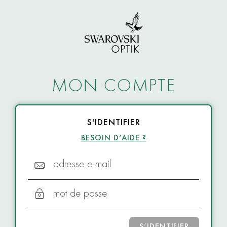
MON COMPTE
S'IDENTIFIER
BESOIN D’AIDE ?
adresse e-mail
mot de passe