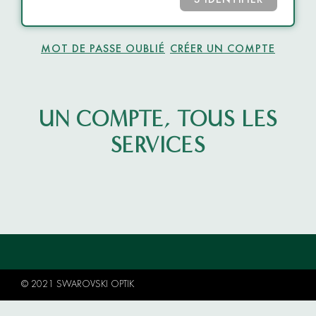
S’IDENTIFIER
MOT DE PASSE OUBLIÉ
CRÉER UN COMPTE
UN COMPTE, TOUS LES
SERVICES
© 2021 SWAROVSKI OPTIK