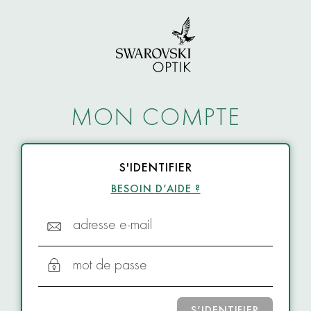
MON COMPTE
S'IDENTIFIER
BESOIN D’AIDE ?
adresse e-mail
mot de passe