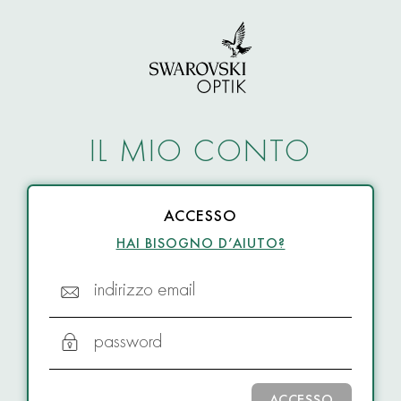
IL MIO CONTO
ACCESSO
HAI BISOGNO D’AIUTO?
indirizzo email
password