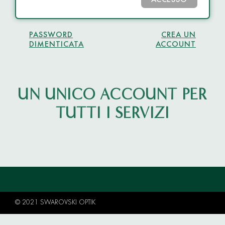
ACCESSO
PASSWORD
CREA UN
DIMENTICATA
ACCOUNT
UN UNICO ACCOUNT PER
TUTTI I SERVIZI
© 2021 SWAROVSKI OPTIK