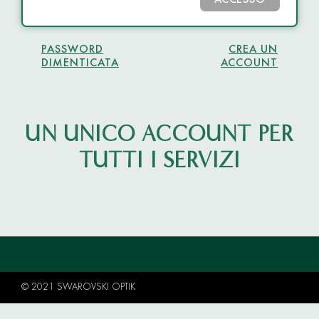
ACCESSO
PASSWORD
CREA UN
DIMENTICATA
ACCOUNT
UN UNICO ACCOUNT PER
TUTTI I SERVIZI
© 2021 SWAROVSKI OPTIK