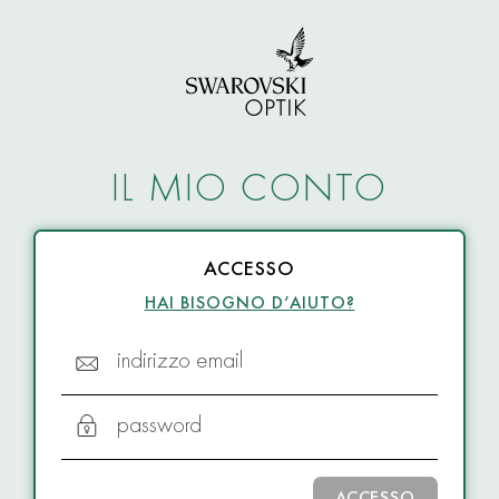
IL MIO CONTO
ACCESSO
HAI BISOGNO D’AIUTO?
indirizzo email
password