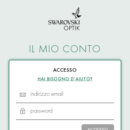
IL MIO CONTO
ACCESSO
HAI BISOGNO D’AIUTO?
indirizzo email
password