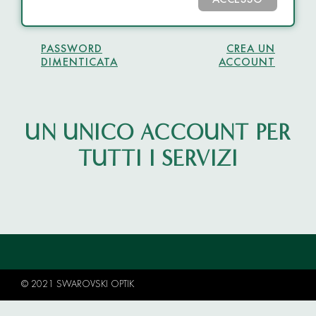
ACCESSO
PASSWORD
CREA UN
DIMENTICATA
ACCOUNT
UN UNICO ACCOUNT PER
TUTTI I SERVIZI
© 2021 SWAROVSKI OPTIK