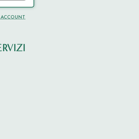
 ACCOUNT
RVIZI