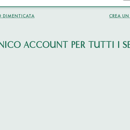
 DIMENTICATA
CREA UN
NICO ACCOUNT PER TUTTI I SE