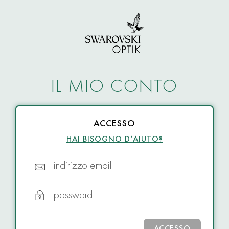
IL MIO CONTO
ACCESSO
HAI BISOGNO D’AIUTO?
indirizzo email
password