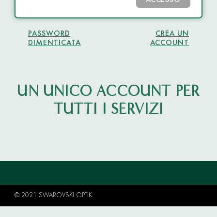
ACCESSO
PASSWORD
CREA UN
DIMENTICATA
ACCOUNT
UN UNICO ACCOUNT PER
TUTTI I SERVIZI
© 2021 SWAROVSKI OPTIK