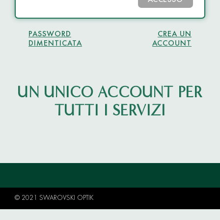
ACCESSO
PASSWORD
CREA UN
DIMENTICATA
ACCOUNT
UN UNICO ACCOUNT PER
TUTTI I SERVIZI
© 2021 SWAROVSKI OPTIK