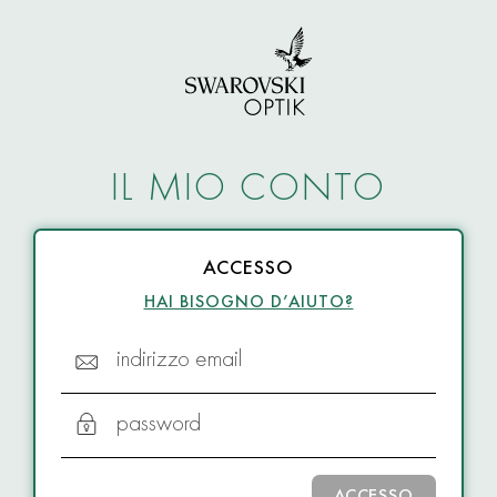
IL MIO CONTO
ACCESSO
HAI BISOGNO D’AIUTO?
indirizzo email
password