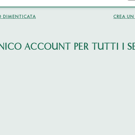
 DIMENTICATA
CREA UN
NICO ACCOUNT PER TUTTI I SE