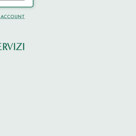
 ACCOUNT
RVIZI