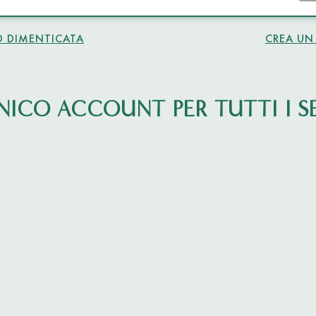
 DIMENTICATA
CREA UN
NICO ACCOUNT PER TUTTI I SE