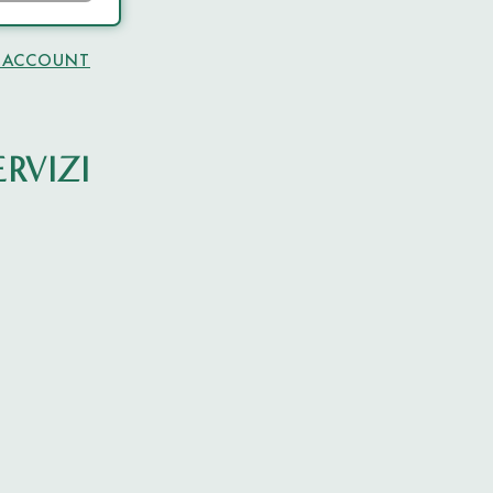
 ACCOUNT
RVIZI