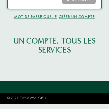
S’IDENTIFIER
MOT DE PASSE OUBLIÉ
CRÉER UN COMPTE
UN COMPTE, TOUS LES
SERVICES
© 2021 SWAROVSKI OPTIK