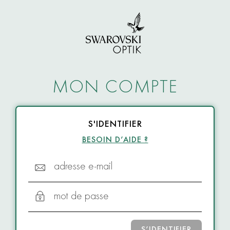
MON COMPTE
S'IDENTIFIER
BESOIN D’AIDE ?
adresse e-mail
mot de passe