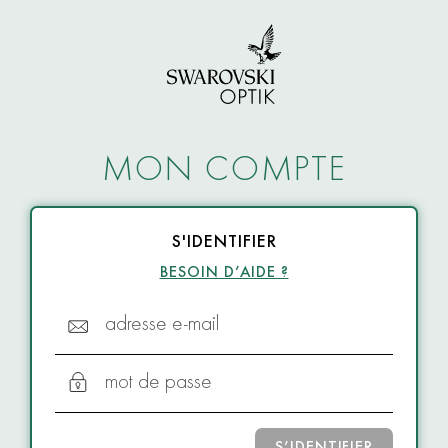
MON COMPTE
S'IDENTIFIER
BESOIN D’AIDE ?
adresse e-mail
mot de passe