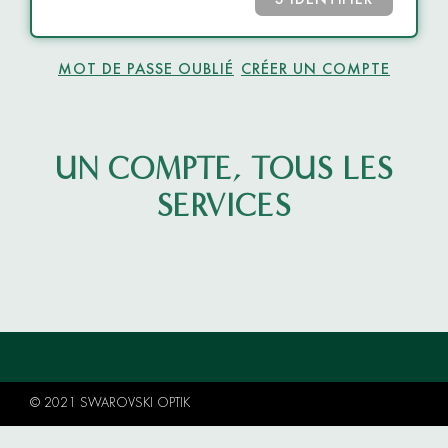
S’IDENTIFIER
MOT DE PASSE OUBLIÉ
CRÉER UN COMPTE
UN COMPTE, TOUS LES
SERVICES
© 2021 SWAROVSKI OPTIK