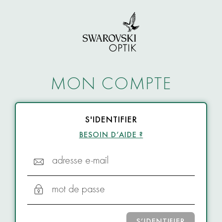
MON COMPTE
S'IDENTIFIER
BESOIN D’AIDE ?
adresse e-mail
mot de passe