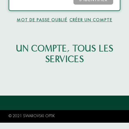
S’IDENTIFIER
MOT DE PASSE OUBLIÉ
CRÉER UN COMPTE
UN COMPTE, TOUS LES
SERVICES
© 2021 SWAROVSKI OPTIK