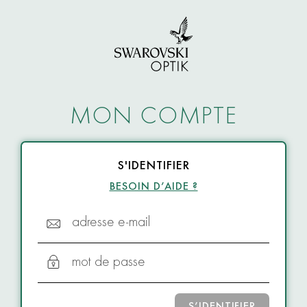
MON COMPTE
S'IDENTIFIER
BESOIN D’AIDE ?
adresse e-mail
mot de passe