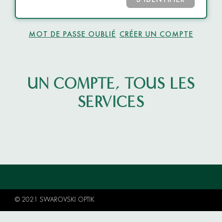
S’IDENTIFIER
MOT DE PASSE OUBLIÉ
CRÉER UN COMPTE
UN COMPTE, TOUS LES
SERVICES
© 2021 SWAROVSKI OPTIK