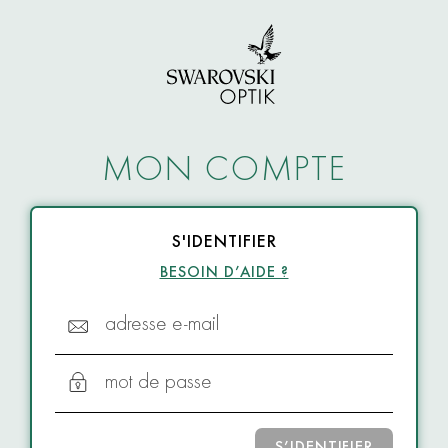
MON COMPTE
S'IDENTIFIER
BESOIN D’AIDE ?
adresse e-mail
mot de passe