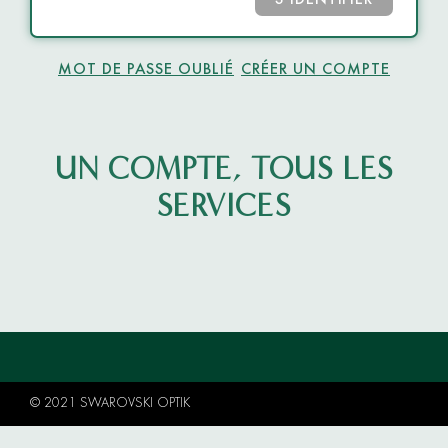
S’IDENTIFIER
MOT DE PASSE OUBLIÉ
CRÉER UN COMPTE
UN COMPTE, TOUS LES
SERVICES
© 2021 SWAROVSKI OPTIK