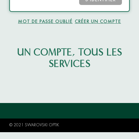
S’IDENTIFIER
MOT DE PASSE OUBLIÉ
CRÉER UN COMPTE
UN COMPTE, TOUS LES
SERVICES
© 2021 SWAROVSKI OPTIK