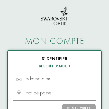
MON COMPTE
S'IDENTIFIER
BESOIN D’AIDE ?
adresse e-mail
mot de passe