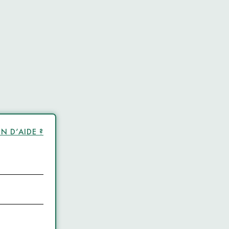
N D’AIDE ?